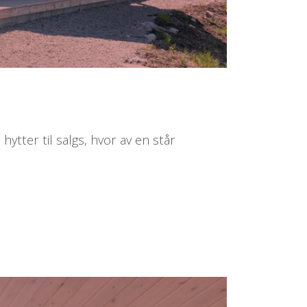
hytter til salgs, hvor av en står