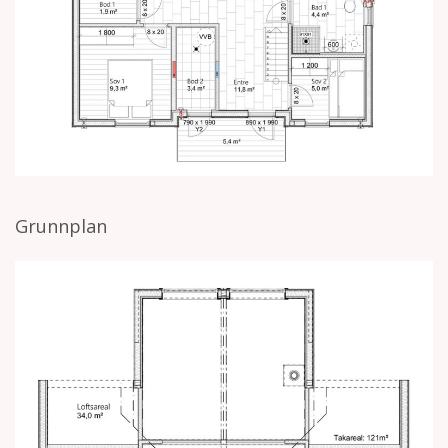
Grunnplan