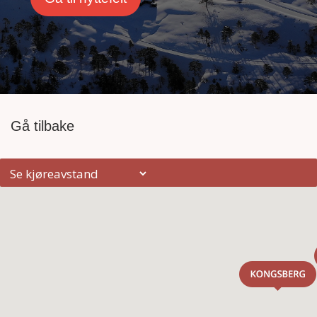
Gå tilbake