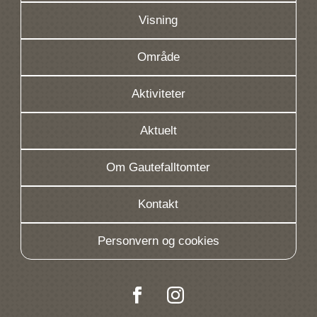
Visning
Område
Aktiviteter
Aktuelt
Om Gautefalltomter
Kontakt
Personvern og cookies