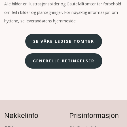
Alle bilder er illustrasjonsbilder og Gautefalltomter tar forbehold
om feil i bilder og plantegninger. For nøyaktig informasjon om
hyttene, se leverandørens hjemmeside.
SE VÅRE LEDIGE TOMTER
GENERELLE BETINGELSER
Nøkkelinfo
Prisinformasjon