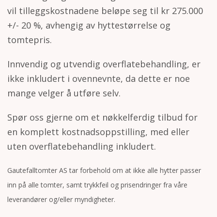
vil tilleggskostnadene beløpe seg til kr 275.000
+/- 20 %, avhengig av hyttestørrelse og
tomtepris.
Innvendig og utvendig overflatebehandling, er
ikke inkludert i ovennevnte, da dette er noe
mange velger å utføre selv.
Spør oss gjerne om et nøkkelferdig tilbud for
en komplett kostnadsoppstilling, med eller
uten overflatebehandling inkludert.
Gautefalltomter AS tar forbehold om at ikke alle hytter passer
inn på alle tomter, samt trykkfeil og prisendringer fra våre
leverandører og/eller myndigheter.