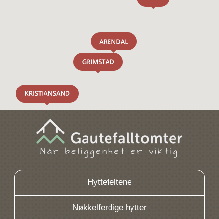
Hyttefeltene
Nøkkelferdige hytter