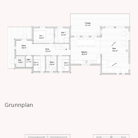
Grunnplan